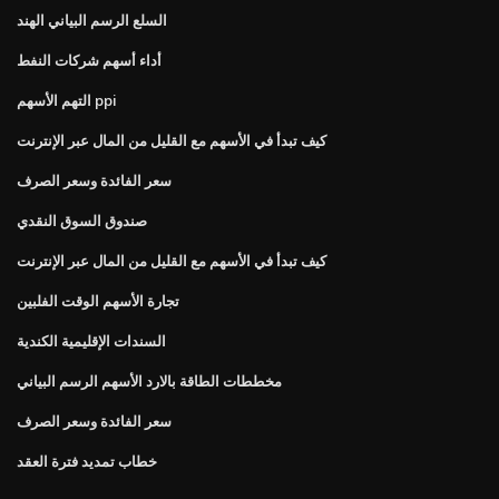
السلع الرسم البياني الهند
أداء أسهم شركات النفط
التهم الأسهم ppi
كيف تبدأ في الأسهم مع القليل من المال عبر الإنترنت
سعر الفائدة وسعر الصرف
صندوق السوق النقدي
كيف تبدأ في الأسهم مع القليل من المال عبر الإنترنت
تجارة الأسهم الوقت الفلبين
السندات الإقليمية الكندية
مخططات الطاقة بالارد الأسهم الرسم البياني
سعر الفائدة وسعر الصرف
خطاب تمديد فترة العقد