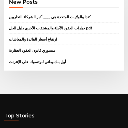
New Posts
كندا والولايات المتحدة هي ____ أكبر الشركاء التجاريين
خيارات العقود الآجلة والمشتقات الأخرى دليل الحل pdf
ارتفاع أسعار الفائدة والمعاشات
ميسوري قانون العقود العقارية
أول بنك وطني لبوتسوانا على الإنترنت
Top Stories