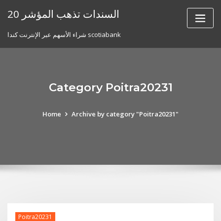
Skip
20 السندات تذهب المؤشر
to
content
شراء الأسهم عبر الإنترنت كندا scotiabank
Category Poitra20231
Home
Archive by category "Poitra20231"
Poitra20231