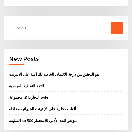
Go
New Posts
هو التحقق من درجة الائتمان الخاصة بك آمنة على الإنترنت
الثقة النفطية القياسية
مجموعة t3 التجارية wiki
ألعاب مجانية على الإنترنت الحيوانية محاكاة
الطليعة sp 500 مؤشر الحد الأدنى للاستثمار