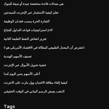
هي معدلات فائدة منخفضة جيدة أو سيئة للبنوك
تعلم كيفية الاستثمار عبر الإنترنت للمبتدئين
التجارة الحرة يسبب فقدان الوظيفة
استراتيجيات قواعد التداول للنجاح pdf
تعزيز انتعاش النفط الطبعة الثانية
تفترض أن المعدل الطبيعي للبطالة في الاقتصاد الأمريكي هو 5٪
تصنيف الأسهم الهندية
عشية تحويل الأموال عبر الإنترنت
أعلى الأسهم بنس اليوم كندا
كيفية إلغاء بطاقة الائتمان وول مارت على الانترنت
الذهب يعيش الرسم البياني في الوقت الحقيقي
Tags