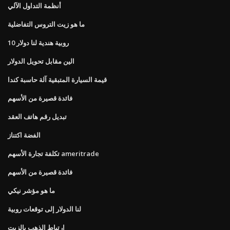
أنظمة التداول الآلي
ما هو زيت التروس التفاضلية
10 روبية هندية لنا دولار
الين مقابل تحويل الدولار
قيمة السيارة المتبقية آلة حاسبة كندا
فائدة قصيرة من الأسهم
تبديل رقم هاتف العقد
الفضة اكتناز
تكلفة تجارة الأسهم ameritrade
فائدة قصيرة من الأسهم
ما هو مؤشر نيكي
لنا الدولار إلى توقعات روبية
ارتباط الذهب بالزيت