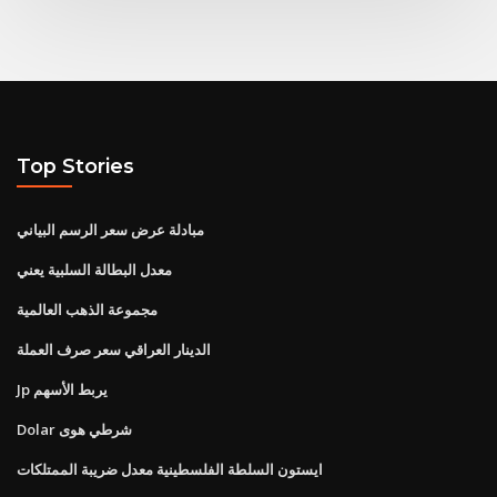
Top Stories
مبادلة عرض سعر الرسم البياني
معدل البطالة السلبية يعني
مجموعة الذهب العالمية
الدينار العراقي سعر صرف العملة
Jp يربط الأسهم
Dolar شرطي هوى
ايستون السلطة الفلسطينية معدل ضريبة الممتلكات