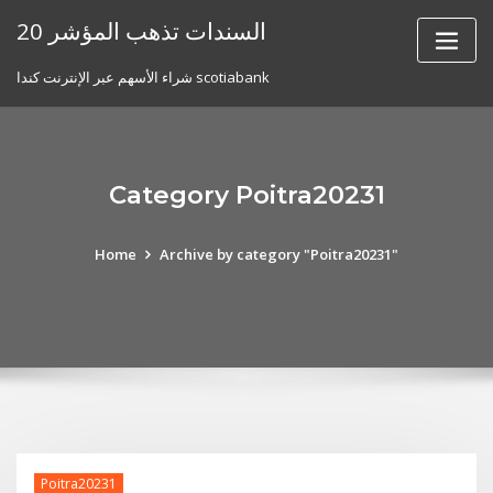
Skip
20 السندات تذهب المؤشر
to
content
شراء الأسهم عبر الإنترنت كندا scotiabank
Category Poitra20231
Home
Archive by category "Poitra20231"
Poitra20231