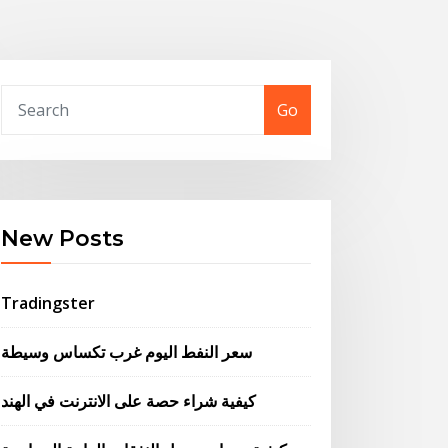
Go
New Posts
Tradingster
سعر النفط اليوم غرب تكساس وسيطة
كيفية شراء حصة على الانترنت في الهند