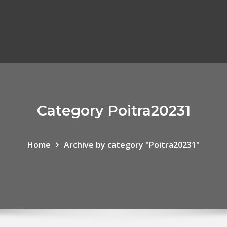
Category Poitra20231
Home
Archive by category "Poitra20231"