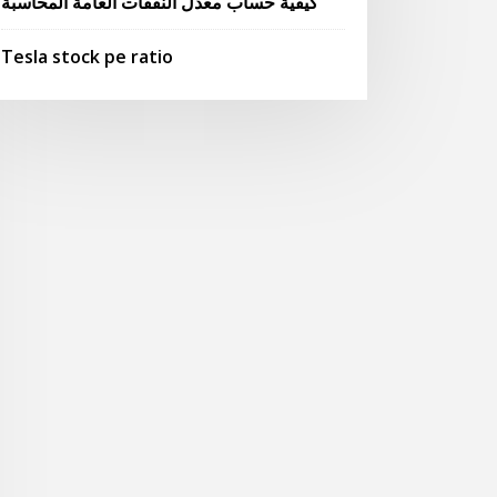
كيفية حساب معدل النفقات العامة المحاسبة
Tesla stock pe ratio