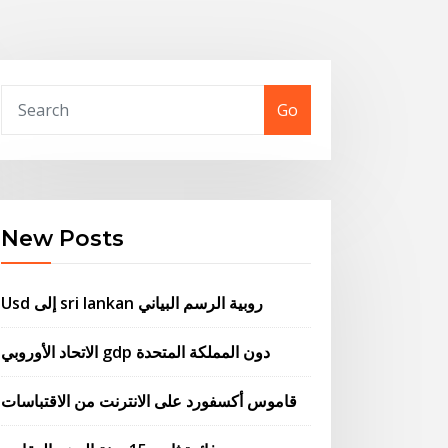
Go
New Posts
Usd إلى sri lankan روبية الرسم البياني
الاتحاد الأوروبي gdp دون المملكة المتحدة
قاموس أكسفورد على الانترنت من الاقتباسات