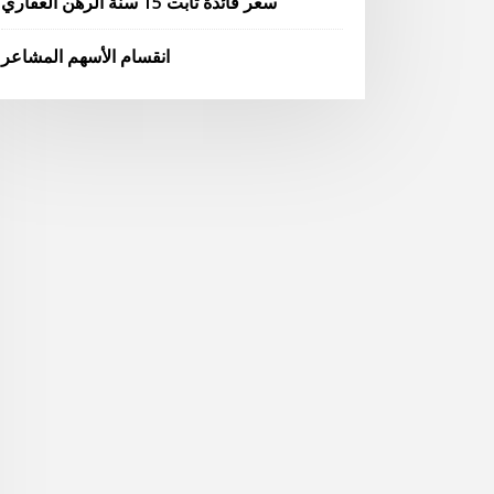
سعر فائدة ثابت 15 سنة الرهن العقاري
انقسام الأسهم المشاعر