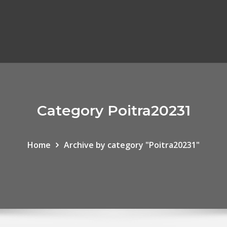
Category Poitra20231
Home
Archive by category "Poitra20231"