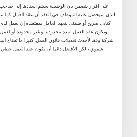
على اقرار يتضمن بأن الوظيفة سيتم اسنادها إلى صاحب ال
كتابي صريح أو ضمني يتعهد العامل بمقتضاه إن يعمل لدى
شركة وفقا لأحدث تعديلات قانون العمل. كثيرا ما تحتاج ا
شفوي ، لكن الأفضل دائما أن يكون عقد العمل خطي 