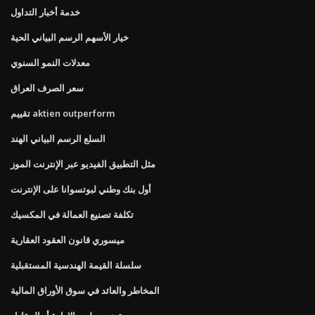
خدمة أخبار التداول
خيار الأسهم الرسم البياني الحية
معدلات النمو السنوي
سعر الصرف العراق
تقييم aktien outperform
السلع الرسم البياني الهند
مثل التطبيق الفيديو عبر الإنترنت الموز
أول بنك وطني لبوتسوانا على الإنترنت
تكلفة تصنيع العمالة في المكسيك
ميسوري قانون العقود العقارية
سلسلة القيمة الهندسية المستقبلية
المخاطر والعائد في سوق الأوراق المالية