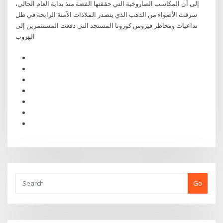
إلى أن المكاسب الصاروخية التي حققتها الفضة منذ بداية العام الحالي،
سرقت الأضواء من الذهب الذي يتصدر الملاذات الآمنة الرابحة في ظل
تداعيات ومخاطر فيروس كورونا المستجد التي دفعت المستثمرين إلى
الهروب
Go