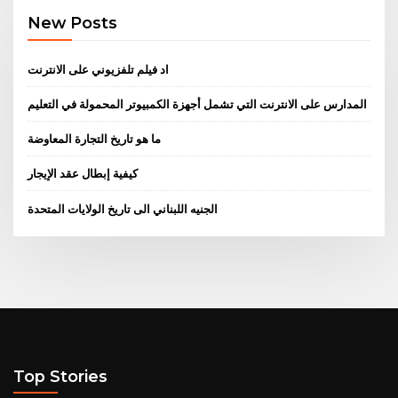
New Posts
اد فيلم تلفزيوني على الانترنت
المدارس على الانترنت التي تشمل أجهزة الكمبيوتر المحمولة في التعليم
ما هو تاريخ التجارة المعاوضة
كيفية إبطال عقد الإيجار
الجنيه اللبناني الى تاريخ الولايات المتحدة
Top Stories