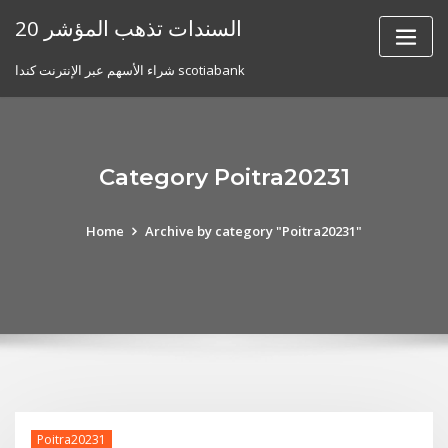
Skip
20 السندات تذهب المؤشر
to
content
شراء الأسهم عبر الإنترنت كندا scotiabank
Category Poitra20231
Home
Archive by category "Poitra20231"
Poitra20231