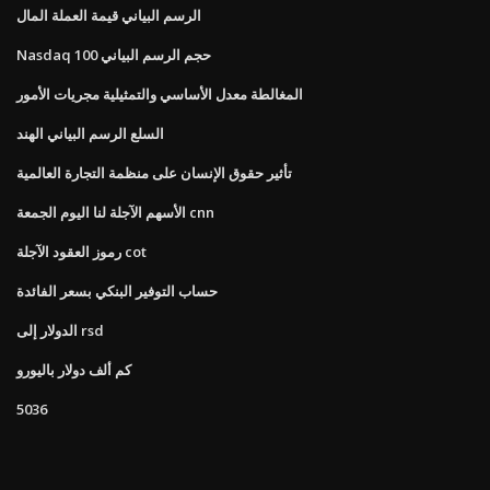
الرسم البياني قيمة العملة المال
Nasdaq 100 حجم الرسم البياني
المغالطة معدل الأساسي والتمثيلية مجريات الأمور
السلع الرسم البياني الهند
تأثير حقوق الإنسان على منظمة التجارة العالمية
الأسهم الآجلة لنا اليوم الجمعة cnn
رموز العقود الآجلة cot
حساب التوفير البنكي بسعر الفائدة
الدولار إلى rsd
كم ألف دولار باليورو
5036