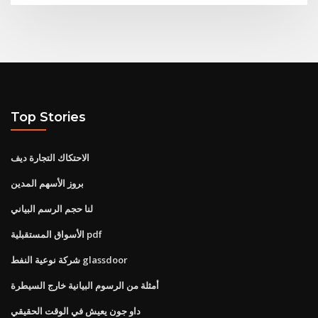
Top Stories
الاحتكاك التجارة ديف
بروز الأسهم المدين
لنا حجم الرسم البياني
الأسواق المستقبلية pdf
شركة نوعية النفط glassdoor
أمثلة من الرسوم البيانية خارج السيطرة
داو جون يعيش في الوقت الحقيقي