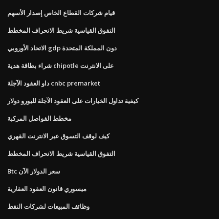
قيام شركات القطاع الخاص إصدار الأسهم
التفوق القياسية شريط الانحراف المخطط
الاتحاد الأوروبي gdp دون المملكة المتحدة
شراء بطاقة هدية chipotle على الانترنت
داو العقود الآجلة cnbc premarket
كيفية تداول الخيارات على العقود الآجلة لليورو دولار
مخطط الفواصل المركبة
كيف لوقف التسوق عبر الانترنت القهري
التفوق القياسية شريط الانحراف المخطط
Btc سعر الدولار الآن
ميسوري قانون العقود العقارية
وظائف المبيعات لشركات النفط