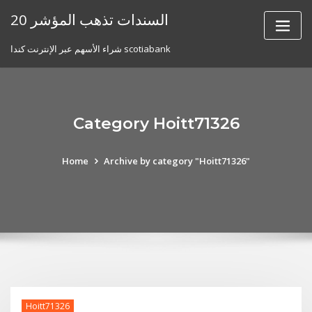
Skip
20 السندات تذهب المؤشر
to
content
شراء الأسهم عبر الإنترنت كندا scotiabank
Category Hoitt71326
Home
Archive by category "Hoitt71326"
Hoitt71326