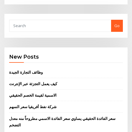
Go
New Posts
وظائف التجارة الجيدة
كيف يعمل التجزئة عبر الإنترنت
الاسمية لقيمة الخصم الحقيقي
شركة نفط أفريقيا سعر السهم
سعر الفائدة الحقيقي يساوي سعر الفائدة الاسمي مطروحاً منه معدل
التضخم