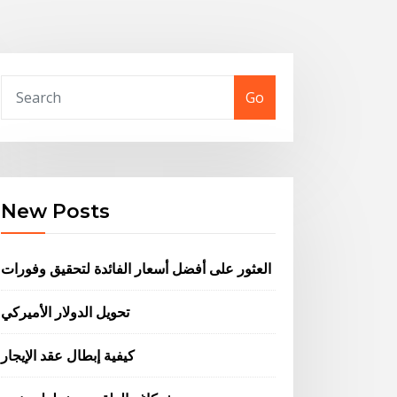
Go
New Posts
العثور على أفضل أسعار الفائدة لتحقيق وفورات
تحويل الدولار الأميركي
كيفية إبطال عقد الإيجار