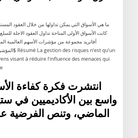
ما هي الأسواق التي يمكن تداولها من خلال العقود المستق
كانت الأسواق الأولى المتاحة تداول العقود الاجلة للسلع
آفاتريد مجموعة من مؤشرات الأسهم العالمية الم
ens visant à réduire l’influence des menaces qui
de
انتشرت فكرة كفاءة الأس
واسع بين الأكاديميين في ست
الماضي، وتنص الفرضية عل