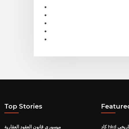
Top Stories
Feature
لتاريخي
ميسوري قانون العقود العقارية