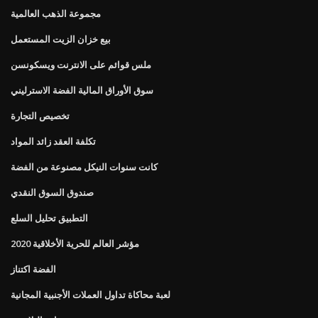
مجموعة الذهب العالمية
بيع خزان الزيت المستعمل
ملس قوائم على الانترنت ويسكونسن
سوق الأوراق المالية الفضة الاسترليني
تخصيص التجارة
تكلفة العقد زائد المواد
كانت سنوات النيكل مصنوعة من الفضة
صندوق السوق النقدي
التطبيق تحليل السلع
مؤشر العالم للحرية الأخلاقية 2020
الفضة اكتناز
لعبة محاكاة تداول العملات الأجنبية المجانية