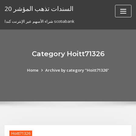
Skip
20 السندات تذهب المؤشر
to
content
شراء الأسهم عبر الإنترنت كندا scotiabank
Category Hoitt71326
Home
Archive by category "Hoitt71326"
Hoitt71326