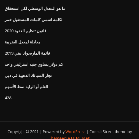
ما هو المعدل الوسطي لكل استحقاق
الكلمة اسمي كلمات المستقبل خمر
قانون تنظيم العقود 2020
معادلة لمعدل الضريبة
قائمة الماريجوانا بيني 2019
كم دولار يساوي جنيه استرليني واحد
تجار السبائك الذهبية في دبي
العلم أو الراية نمط الأسهم
428
Copyright © 2021 | Powered by
WordPress
|
ConsultStreet theme by
ThemeArile
HTML MAP