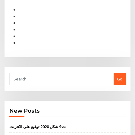
Go
New Posts
ث 9 شكل 2020 توقيع على الانترنت