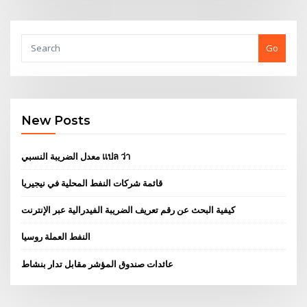
Go
New Posts
معدل الضريبة النسبي แปล ว่า
قائمة شركات النفط المحلية في نيجيريا
كيفية البحث عن رقم تعريف الضريبة الفيدرالية عبر الإنترنت
النفط العملة روسيا
عائدات صندوق المؤشر مقابل تدار بنشاط