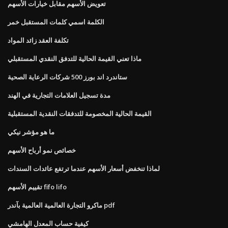
تعويض الأسهم مقابل خيارات الأسهم
الكلمة اسمي كلمات المستقبل خمر
تكلفة العقد زائد المواد
ماذا تعني القيمة الحالية للتدفق النقدي المستقبلي
ستاندرد اند بورز 500 شركات الرعاية الصحية
مدة تسجيل العلامات التجارية في الهند
القيمة الحالية المخصومة للتدفقات النقدية المستقبلية
ما هو مؤشر نيكي
خصائص نمو أرباح الأسهم
لماذا تنخفض أسعار الأسهم عندما ترتفع عائدات السندات
تقييم الأسهم fifo lifo
ماكرو التجارة العالمية العالمية بآندر pdf
كيفية حساب المعدل الهامشي