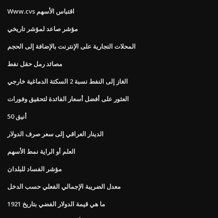
Www.cvs اقتباس الأسهم
مؤشر صاعد لمؤشر تاريخي
المحلات التجارية على الإنترنت بالإضافة إلى الحجم
مصائد رمل حقل نفط
الغاز إلى النفط نسبة 2 السكتة الدماغية خارجي
العثور على أفضل أسعار الفائدة لتحقيق وفورات
أنيق 50
الدينار العراقي إلى سعر صرف الدولار
العلم أو الراية نمط الأسهم
مؤشر الفساد للبلدان
معدل الضريبة الإجمالي الفعلي حسب الدخل
ما هي قيمة الدولار الفضي بتاريخ 1921