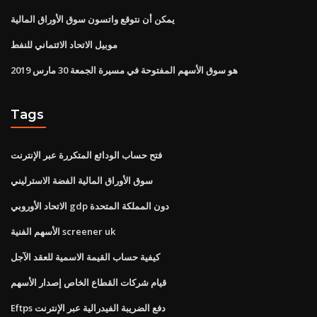
يمكن أن نتوقع واتسون سوق الأوراق المالية
موبيل الاتحاد الائتماني للنفط
هو سوق الأسهم المفتوحة في مسيرة الجمعة 30 مارس 2019
Tags
فتح حساب الودائع المتكررة عبر الإنترنت
سوق الأوراق المالية الفضة الاسترليني
الاتحاد الأوروبي gdp دون المملكة المتحدة
الأسهم الفنية screener uk
كيفية حساب القيمة الاسمية للعقد الآجل
قيام شركات القطاع الخاص إصدار الأسهم
Eftps دفع الضريبة الفيدرالية عبر الإنترنت