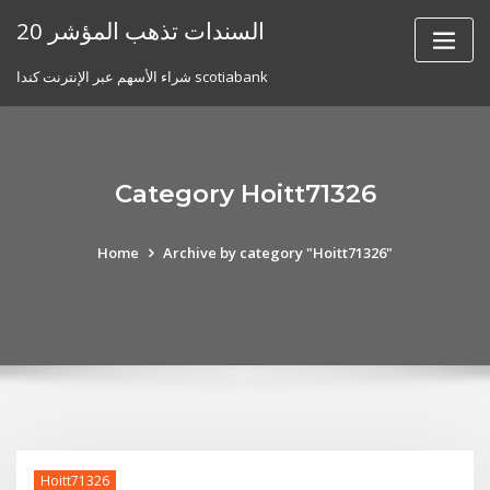
Skip
20 السندات تذهب المؤشر
to
content
شراء الأسهم عبر الإنترنت كندا scotiabank
Category Hoitt71326
Home
Archive by category "Hoitt71326"
Hoitt71326