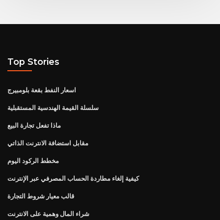
Top Stories
اسعار النفط بقعة بلومبيرج
سلسلة القيمة الهندسية المستقبلية
ماذا تفعل تجارة البيع
مقابل استضافة الانترنت الذاتي
مخطط الركود اليوم
كيفية إلغاء مطاردة الحساب المصرفي عبر الإنترنت
قالب معيار شروط التجارة
شراء المال وهمية على الانترنت