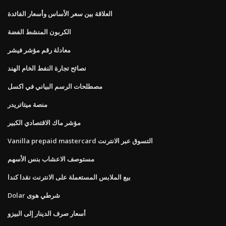
العلاقة بين سعر الأساس وأسعار الفائدة
الكربون المنشط الفضة
معادلة رقم مؤشر فيشر
نصائح تجارة النفط الخام الهند
مصطلحات الرسم البياني في اكسل
منصة ميتاتريدر
مؤشر ماك الاقتصادي الكبير
Vanilla prepaid mastercard التسوق عبر الانترنت
مستوصف الاعشاب بنس الأسهم
بيع الملابس المستعملة على الانترنت نقدا كندا
Dolar شرطي هوى
أسعار صرف الدينار إلى البيزو