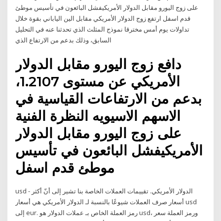
على زوج اليورو مقابل الدولار الأمريكيفشل البائعون في تأسيس موطئ
قدم اسفل ارتفع زوج الدولار الأمريكي مقابل الين الياباني بقوة خلال
تداولات يوم أمس مخترقا نموذج المثلث الذي تحدثنا عنه في التحليل
السابق، وذلك بدعم من الارتفاع الذي
دافع زوج اليورو مقابل الدولار
الأمريكي عن مستوى 1.2107،
بدعم من الارتفاعات القياسية في
الاسهم الاسيويه النظرة الفنية
على زوج اليورو مقابل الدولار
الأمريكيفشل البائعون في تأسيس
موطئ قدم اسفل
usd - الدولار الأمريكي. تقييمات العملات الخاصة بنا تشير إلى أنّ أكثر
أسعار صرف العملات شيوعًا بالنسبة لـ الدولار الأمريكي هي أسعار usd
إلى eur. رمز العملة الخاص بـ عملات الدولار هو usd، ورمز العملة سعر