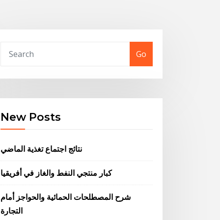
Go
New Posts
نتائج اجتماع تغذية الماضي
كبار منتجي النفط والغاز في أفريقيا
شرح المصطلحات الحمائية والحواجز أمام
التجارة