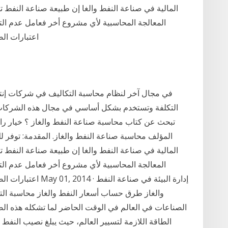
المالية في صناعة النفط والغا إن طبيعة صناعة النفط
المعالجة المحاسبية لأي مشروع أخر فعامل عدم التأك
اعتبارات الض
في مجال آخر لنظام محاسبة التكاليف في شركات إنتاج
التكلفة وتستخدم بشكل أساسي في مجال هذه الشركات هي 
تبحث عن كتاب محاسبة صناعة النفط والغاز ؟ خيار رائ
المؤلف محاسبة صناعة النفط والغاز. المقدمة: توفر لك
المالية في صناعة النفط والغا إن طبيعة صناعة النفط
المعالجة المحاسبية لأي مشروع أخر فعامل عدم التأك
اعتبارات الضرائب وما 
والغاز طرق حساب أسعار النفط والغاز محاسبة التك
الصناعات في العالم في الوقت الحاضر لما تشكله هذه ال