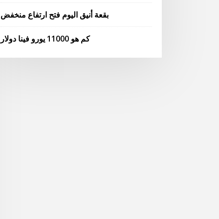
بقعة أنيق اليوم فتح ارتفاع منخفض
كم هو 11000 يورو فينا دولار