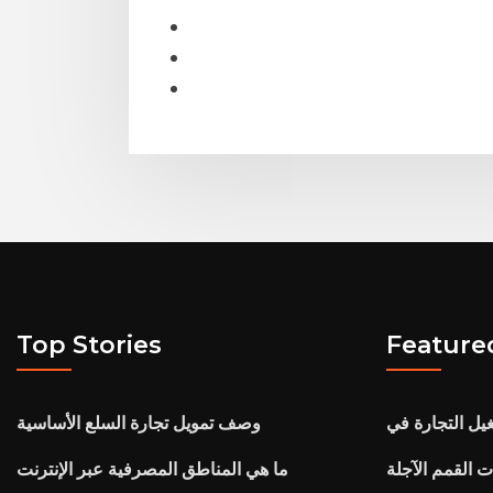
Top Stories
Feature
يل التجارة في
وصف تمويل تجارة السلع الأساسية
ت القمم الآجلة
ما هي المناطق المصرفية عبر الإنترنت