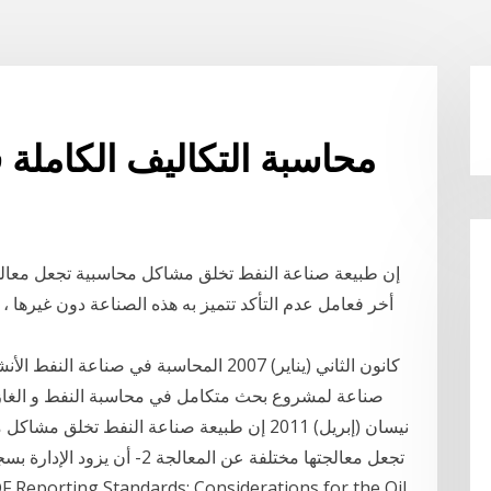
محاسبة التكاليف الكاملة 
إن طبيعة صناعة النفط تخلق مشاكل محاسبية تجعل معالج
أخر فعامل عدم التأكد تتميز به هذه الصناعة دون غيرها ، 
صناعة لمشروع بحث متكامل في محاسبة النفط و الغاز ب
تجعل معالجتها مختلفة عن المعا