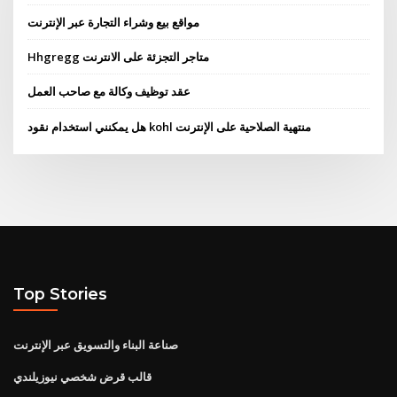
مواقع بيع وشراء التجارة عبر الإنترنت
Hhgregg متاجر التجزئة على الانترنت
عقد توظيف وكالة مع صاحب العمل
هل يمكنني استخدام نقود kohl منتهية الصلاحية على الإنترنت
Top Stories
صناعة البناء والتسويق عبر الإنترنت
قالب قرض شخصي نيوزيلندي