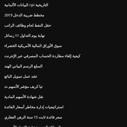
البيانات الألمانية cpi التاريخية
مخطط ضريبة الدخل 2019
حقل النفط لحام وظائف الراتب
نهاية يوم التداول 11 رسائل
سوق الأوراق المالية الأمريكية الخضراء
كيفية إلغاء مطاردة الحساب المصرفي عبر الإنترنت
السلع الرسم البياني الهند
عقد عمل تمويل البائع
تيا كريف مؤشر الأسهم ث
نقل شهادة الأسهم المادية
استراتيجيات إدارة مخاطر أسعار الفائدة
سعر فائدة ثابت 15 سنة الرهن العقاري