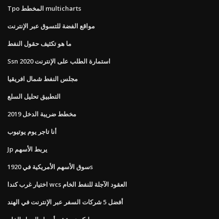
Tpo المخطط multicharts
مواقع الفضة للتسوق عبر الإنترنت
ما هو تكثيف حقول النفط
Ssn استمارة الطلب على الإنترنت 2020
مجلس النفط شمال افريقيا
التطبيق تحليل السلع
مخطط ضريبة الدخل 2019
أنا تاجر يوم يوتيوب
Jp يربط الأسهم
سوق الأسهم الأمريكية في 1920s
اختيار غرب كندا wcs العقود الآجلة للنفط الخام
أفضل 5 شركات السفر عبر الإنترنت في الهند