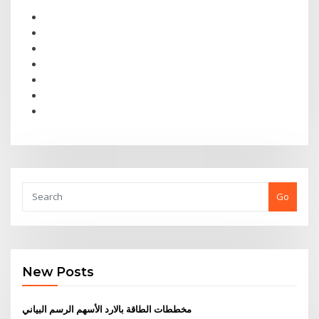
Go
New Posts
مخططات الطاقة بالارد الأسهم الرسم البياني