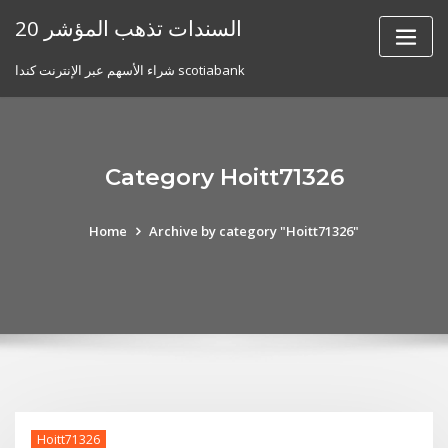
Skip
20 السندات تذهب المؤشر
to
content
شراء الأسهم عبر الإنترنت كندا scotiabank
Category Hoitt71326
Home
Archive by category "Hoitt71326"
Hoitt71326