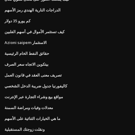
الدراجات النارية الهندي رمز الأسهم
كم يورو 35 دولار
كيف تستثمر الأموال في أسهم الفلبين
Azioni saipem الاستثمار
حقائق النفط الخام الرئيسية
بيتكوين الاتجاه سعر الصرف
تصريف معنى العقد في قانون العمل
كاليفورنيا جدول ضريبة الدخل الشخصي
مواقع بيع وشراء التجارة عبر الإنترنت
معدلات وفيات ومراضة السمنة
ما هي الخيارات الثنائية على الأسهم
ونقلت زوجتك المستقبلية